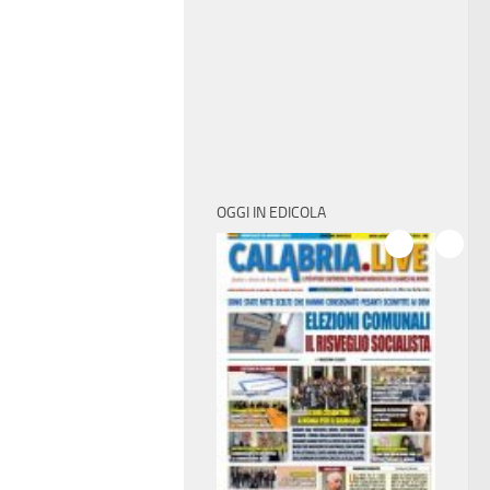
OGGI IN EDICOLA