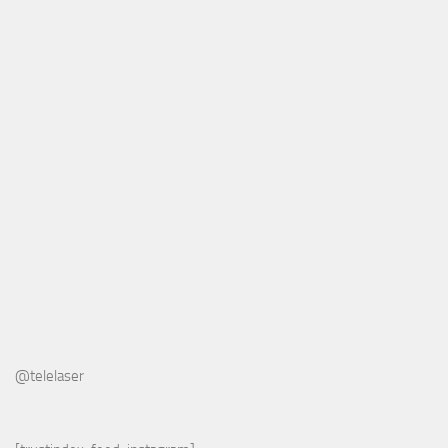
@telelaser