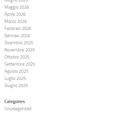
Giugno 2026
Maggio 2026
Aprile 2026
Marzo 2026
Febbraio 2026
Gennaio 2026
Dicembre 2025
Novembre 2025
Ottobre 2025
Settembre 2025
Agosto 2025
Luglio 2025
Giugno 2025
Categories
Uncategorized