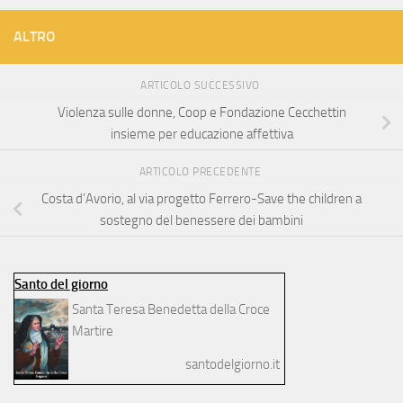
ALTRO
ARTICOLO SUCCESSIVO
Violenza sulle donne, Coop e Fondazione Cecchettin
insieme per educazione affettiva
ARTICOLO PRECEDENTE
Costa d’Avorio, al via progetto Ferrero-Save the children a
sostegno del benessere dei bambini
Santo del giorno
Santa Teresa Benedetta della Croce
Martire
santodelgiorno.it