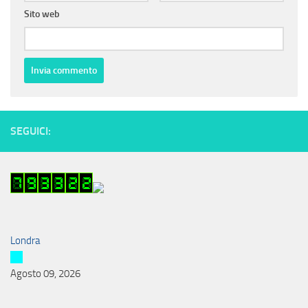
Sito web
SEGUICI:
Londra
Agosto 09, 2026