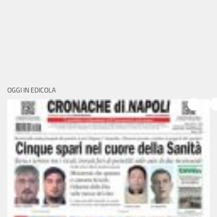
OGGI IN EDICOLA