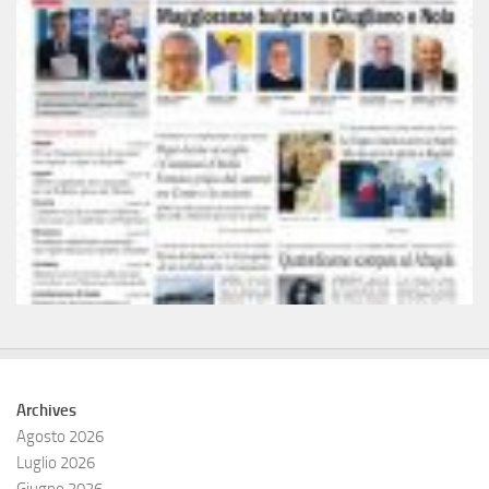
Archives
Agosto 2026
Luglio 2026