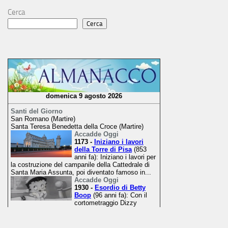
Cerca
Cerca