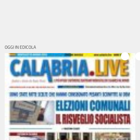
OGGI IN EDICOLA