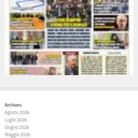
Archives
Agosto 2026
Luglio 2026
Giugno 2026
Maggio 2026