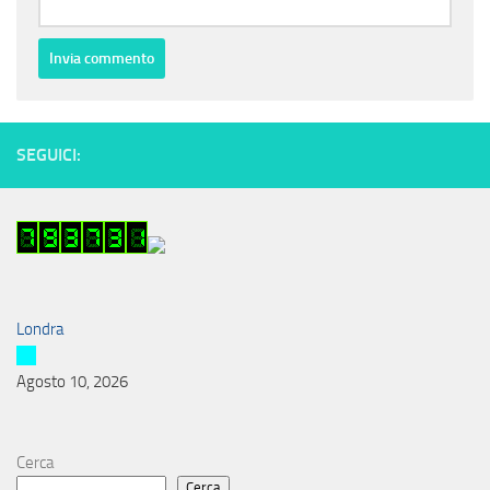
SEGUICI:
Londra
Agosto 10, 2026
Cerca
Cerca