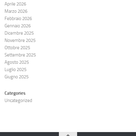
Aprile 2026
Marzo 2026
Febbraio 2026
Gennaio 2026
Dicembre 2025
Novembre 2025
Ottobre 2025
Settembre 2025
Agosto 2025
Luglio 2025
Giugno 2025
Categories
Uncategorized