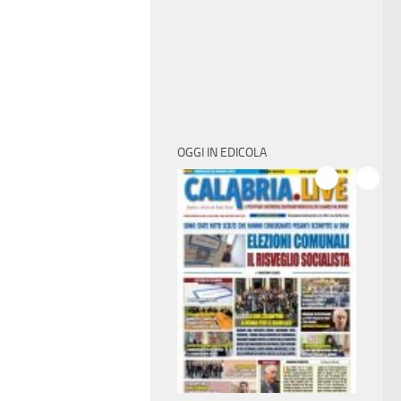
OGGI IN EDICOLA