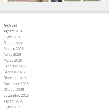
Archives
Agosto 2026
Luglio 2026
Giugno 2026
Maggio 2026
Aprile 2026
Marzo 2026
Febbraio 2026
Gennaio 2026
Dicembre 2025
Novembre 2025
Ottobre 2025
Settembre 2025
Agosto 2025
Luglio 2025