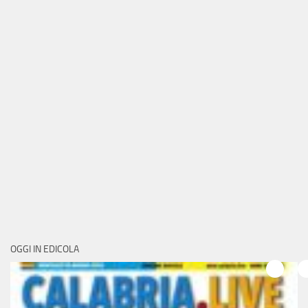
OGGI IN EDICOLA