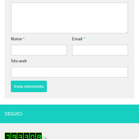
Nome
*
Email
*
Sito web
SEGUICI: