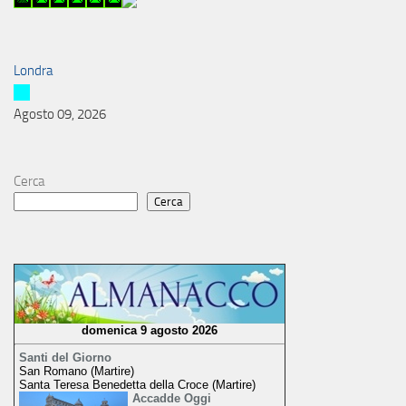
Londra
Agosto 09, 2026
Cerca
Cerca