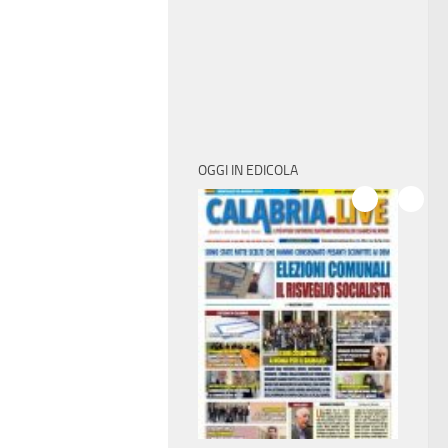
OGGI IN EDICOLA