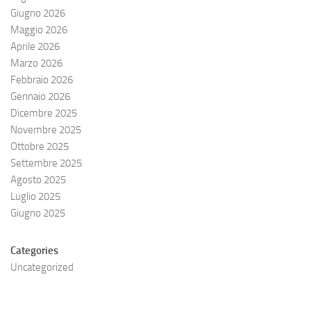
Giugno 2026
Maggio 2026
Aprile 2026
Marzo 2026
Febbraio 2026
Gennaio 2026
Dicembre 2025
Novembre 2025
Ottobre 2025
Settembre 2025
Agosto 2025
Luglio 2025
Giugno 2025
Categories
Uncategorized