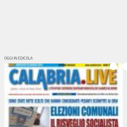
OGGI IN EDICOLA