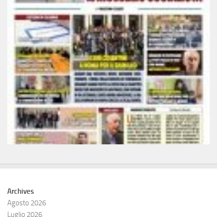
Archives
Agosto 2026
Luglio 2026