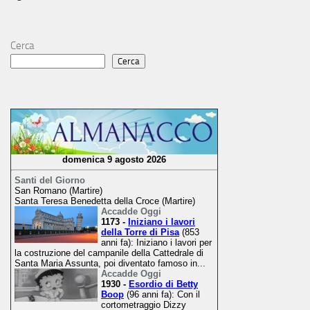
Cerca
Cerca