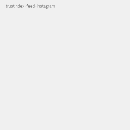
[trustindex-feed-instagram]