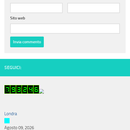
Sito web
SEGUICI:
Londra
Agosto 09, 2026