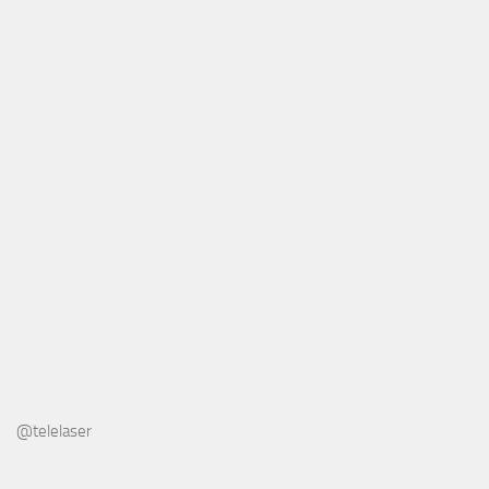
@telelaser