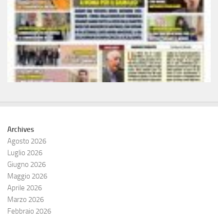
Archives
Agosto 2026
Luglio 2026
Giugno 2026
Maggio 2026
Aprile 2026
Marzo 2026
Febbraio 2026