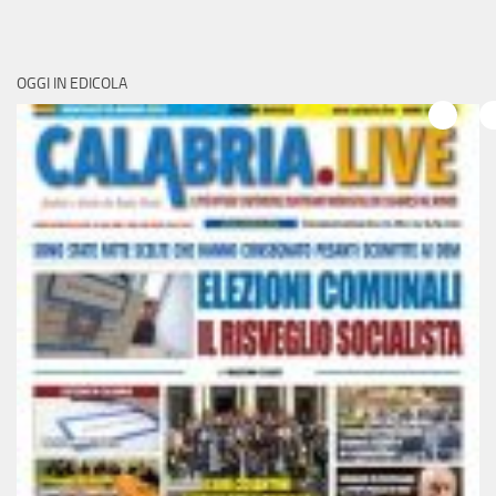
OGGI IN EDICOLA