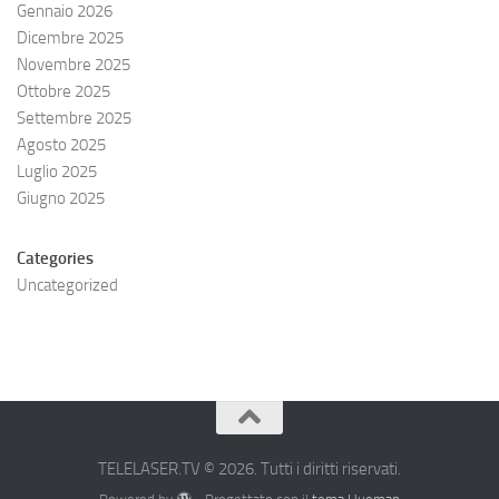
Gennaio 2026
Dicembre 2025
Novembre 2025
Ottobre 2025
Settembre 2025
Agosto 2025
Luglio 2025
Giugno 2025
Categories
Uncategorized
TELELASER.TV © 2026. Tutti i diritti riservati.