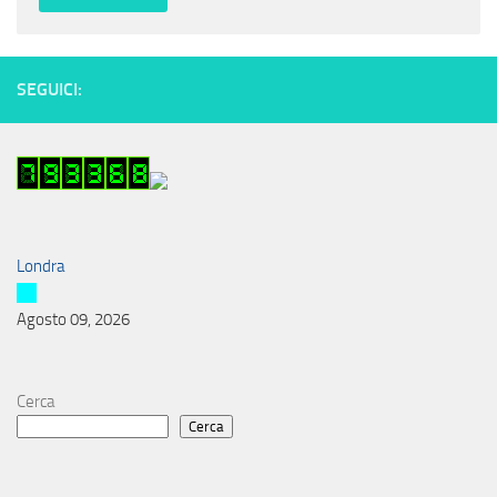
SEGUICI:
Londra
Agosto 09, 2026
Cerca
Cerca