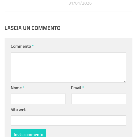
31/01/2026
LASCIA UN COMMENTO
Commento
*
Nome
*
Email
*
Sito web