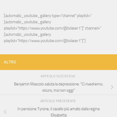
[automatic_youtube_gallery type="channel" playlist="
[automatic_youtube_gallery 
playlist="https://www.youtube.com/@tvlaser1"]" channel="
[automatic_youtube_gallery 
playlist="https://www.youtube.com/@tvlaser1"]"]
ALTRO
ARTICOLO SUCCESSIVO
Benjamin Mascolo saluta la depressione: “Ci rivedremo,
sicuro, ma non oggi”
ARTICOLO PRECEDENTE
In pensione Tyrone, il cavallo più amato dalla regina
Elisabetta