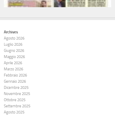
Archives
Agosto 2026
Luglio 2026
Giugno 2026
Maggio 2026
Aprile 2026
Marzo 2026
Febbraio 2026
Gennaio 2026
Dicembre 2025
Novembre 2025
Ottobre 2025
Settembre 2025
Agosto 2025