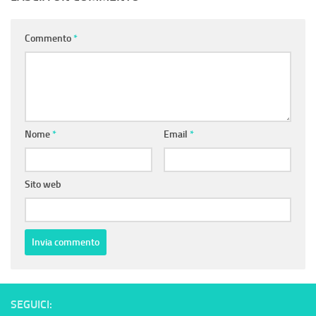
Commento
*
Nome
*
Email
*
Sito web
SEGUICI: