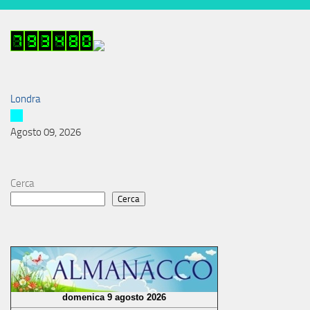
Londra
Agosto 09, 2026
Cerca
Cerca