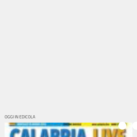
OGGI IN EDICOLA