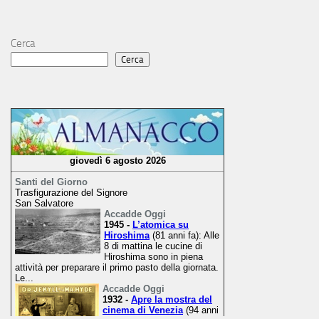
Cerca
Cerca