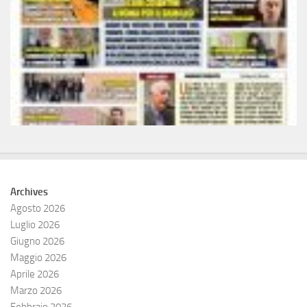
Archives
Agosto 2026
Luglio 2026
Giugno 2026
Maggio 2026
Aprile 2026
Marzo 2026