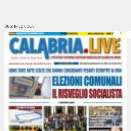
OGGI IN EDICOLA