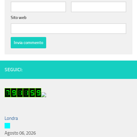
Sito web
SEGUICI:
Londra
Agosto 06, 2026