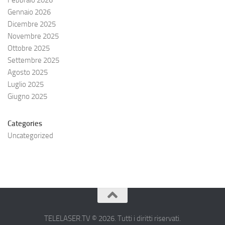
Febbraio 2026
Gennaio 2026
Dicembre 2025
Novembre 2025
Ottobre 2025
Settembre 2025
Agosto 2025
Luglio 2025
Giugno 2025
Categories
Uncategorized
TELELASER.TV © 2026. Tutti i diritti riservati.