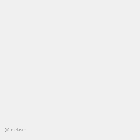
@telelaser