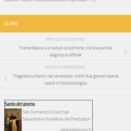
ALTRO
ARTICOLO SUCCESSIVO
Franco Baresi e il nodulo al polmone, cos’è e perché
diagnosi è difficile
ARTICOLO PRECEDENTE
Tragedia sul lavoro nel veneziano, morti due giovani operai
caduti in fossa biologica
Santo del giorno
San Domenico di Guzman
Sacerdote e fondatore dei Predicatori
santodelgiorno.it