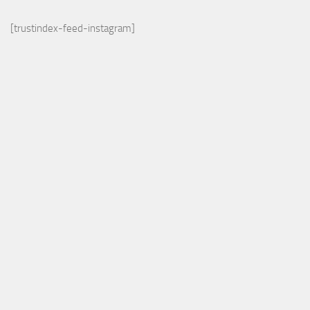
[trustindex-feed-instagram]