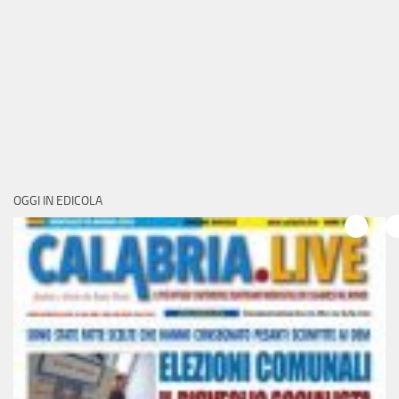
OGGI IN EDICOLA