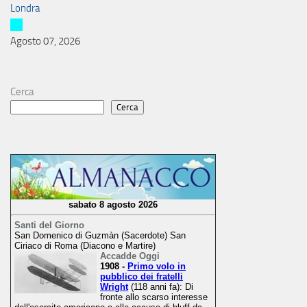
Londra
Agosto 07, 2026
Cerca
Cerca