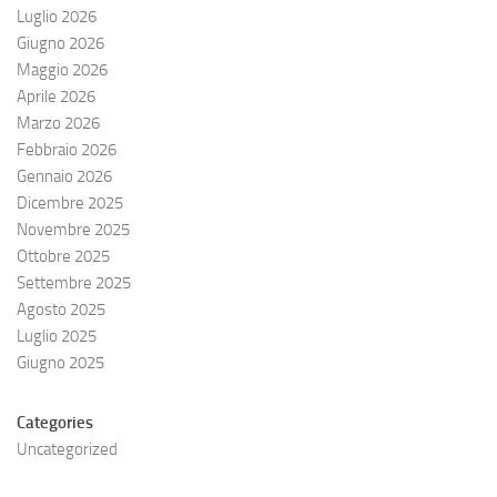
Luglio 2026
Giugno 2026
Maggio 2026
Aprile 2026
Marzo 2026
Febbraio 2026
Gennaio 2026
Dicembre 2025
Novembre 2025
Ottobre 2025
Settembre 2025
Agosto 2025
Luglio 2025
Giugno 2025
Categories
Uncategorized