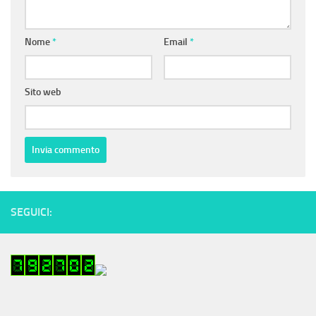
Nome
*
Email
*
Sito web
SEGUICI: