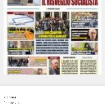
Archives
Agosto 2026