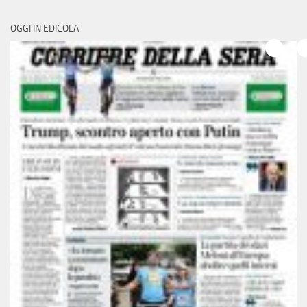
OGGI IN EDICOLA