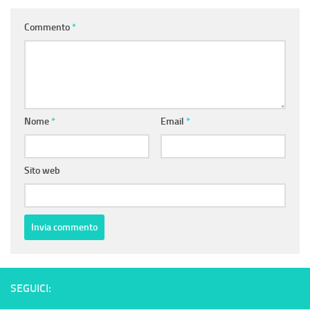
Commento
*
Nome
*
Email
*
Sito web
SEGUICI: