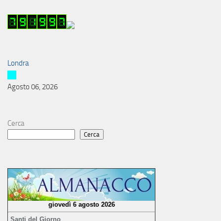
Londra
Agosto 06, 2026
Cerca
Cerca