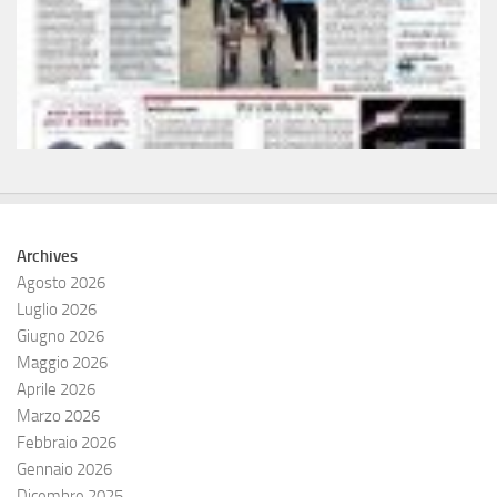
Archives
Agosto 2026
Luglio 2026
Giugno 2026
Maggio 2026
Aprile 2026
Marzo 2026
Febbraio 2026
Gennaio 2026
Dicembre 2025