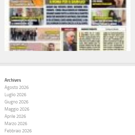
Archives
Agosto 2026
Luglio 2026
Giugno 2026
Maggio 2026
Aprile 2026
Marzo 2026
Febbraio 2026