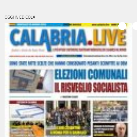
OGGI IN EDICOLA