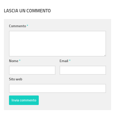
LASCIA UN COMMENTO
Commento
*
Nome
*
Email
*
Sito web