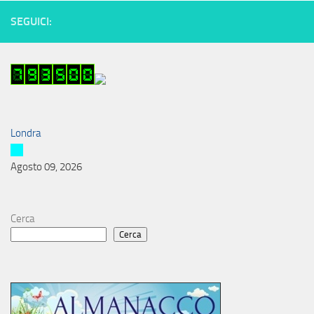
SEGUICI:
Londra
Agosto 09, 2026
Cerca
Cerca