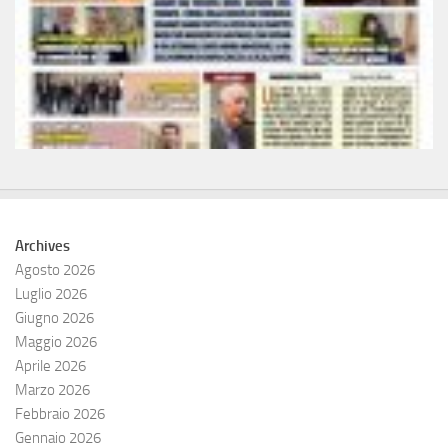
Archives
Agosto 2026
Luglio 2026
Giugno 2026
Maggio 2026
Aprile 2026
Marzo 2026
Febbraio 2026
Gennaio 2026