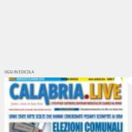
OGGI IN EDICOLA