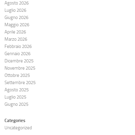
Agosto 2026
Luglio 2026
Giugno 2026
Maggio 2026
Aprile 2026
Marzo 2026
Febbraio 2026
Gennaio 2026
Dicembre 2025
Novembre 2025
Ottobre 2025
Settembre 2025
Agosto 2025
Luglio 2025
Giugno 2025
Categories
Uncategorized