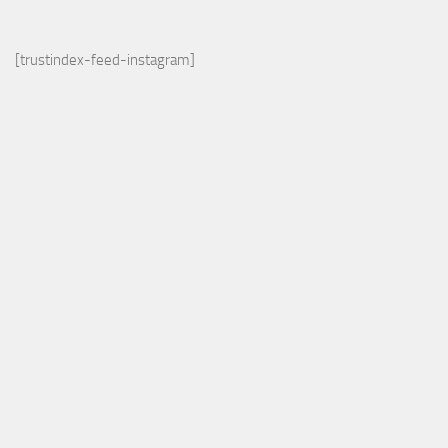
[trustindex-feed-instagram]