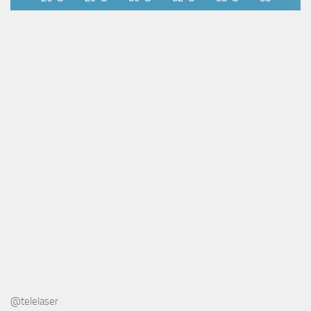
@telelaser