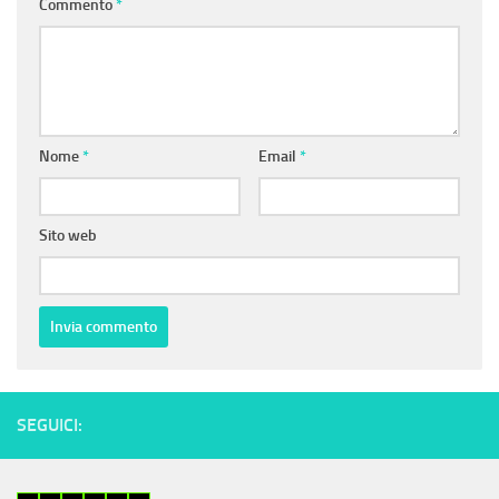
Commento
*
Nome
*
Email
*
Sito web
SEGUICI: