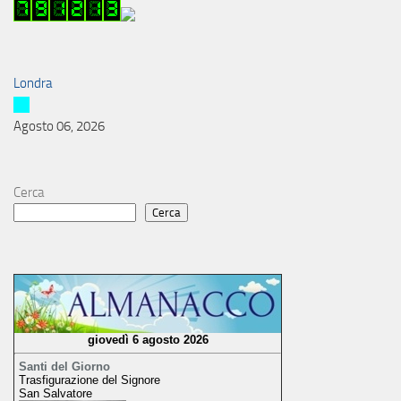
Londra
Agosto 06, 2026
Cerca
Cerca