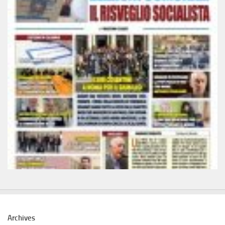
Archives