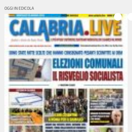
OGGI IN EDICOLA