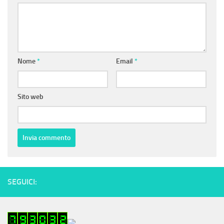
Nome
*
Email
*
Sito web
SEGUICI: