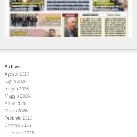
Archives
Agosto 2026
Luglio 2026
Giugno 2026
Maggio 2026
Aprile 2026
Marzo 2026
Febbraio 2026
Gennaio 2026
Dicembre 2025