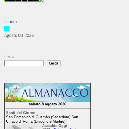
Londra
Agosto 08, 2026
Cerca
Cerca