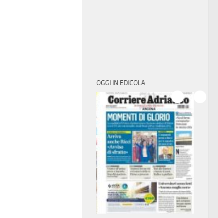
OGGI IN EDICOLA