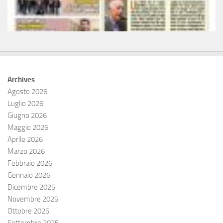
Archives
Agosto 2026
Luglio 2026
Giugno 2026
Maggio 2026
Aprile 2026
Marzo 2026
Febbraio 2026
Gennaio 2026
Dicembre 2025
Novembre 2025
Ottobre 2025