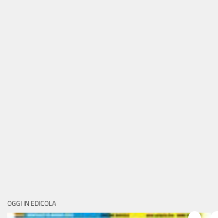
OGGI IN EDICOLA