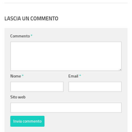
LASCIA UN COMMENTO
Commento
*
Nome
*
Email
*
Sito web