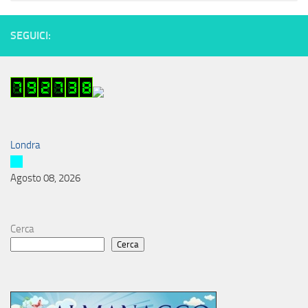
SEGUICI:
Londra
Agosto 08, 2026
Cerca
Cerca