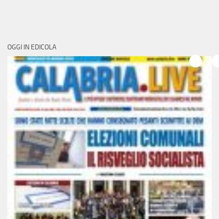
OGGI IN EDICOLA