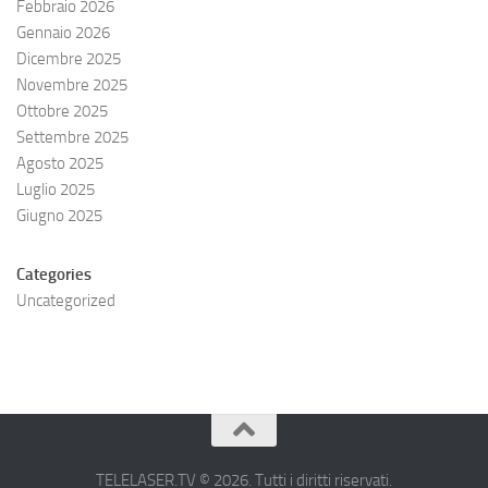
Febbraio 2026
Gennaio 2026
Dicembre 2025
Novembre 2025
Ottobre 2025
Settembre 2025
Agosto 2025
Luglio 2025
Giugno 2025
Categories
Uncategorized
TELELASER.TV © 2026. Tutti i diritti riservati.