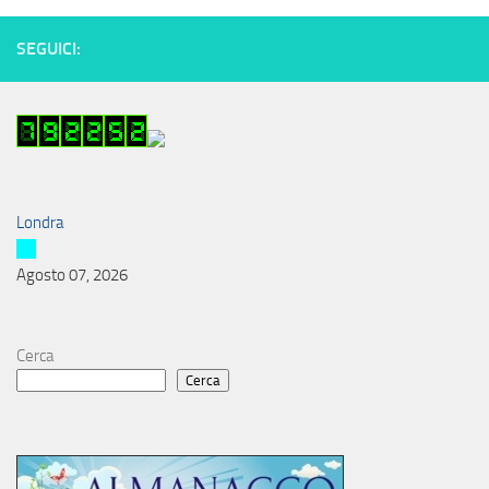
SEGUICI:
Londra
Agosto 07, 2026
Cerca
Cerca