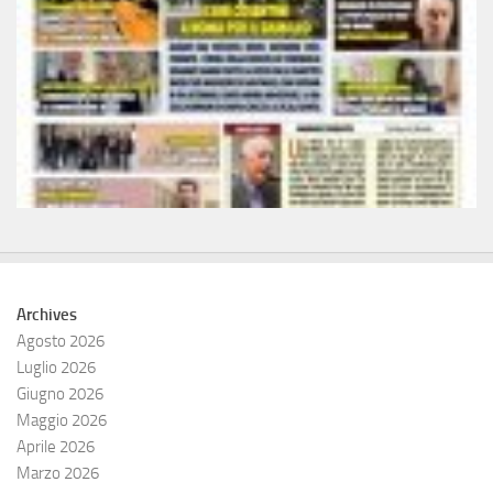
Archives
Agosto 2026
Luglio 2026
Giugno 2026
Maggio 2026
Aprile 2026
Marzo 2026