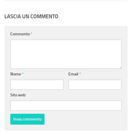
LASCIA UN COMMENTO
Commento
*
Nome
*
Email
*
Sito web