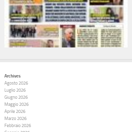
Archives
Agosto 2026
Luglio 2026
Giugno 2026
Maggio 2026
Aprile 2026
Marzo 2026
Febbraio 2026