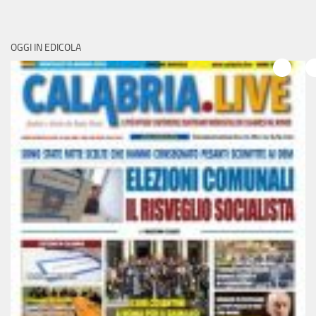
OGGI IN EDICOLA