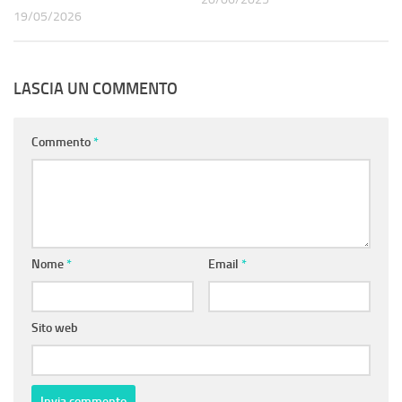
19/05/2026
LASCIA UN COMMENTO
Commento
*
Nome
*
Email
*
Sito web