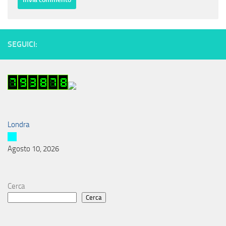
SEGUICI:
Londra
Agosto 10, 2026
Cerca
Cerca