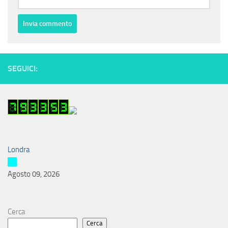
SEGUICI:
Londra
Agosto 09, 2026
Cerca
Cerca