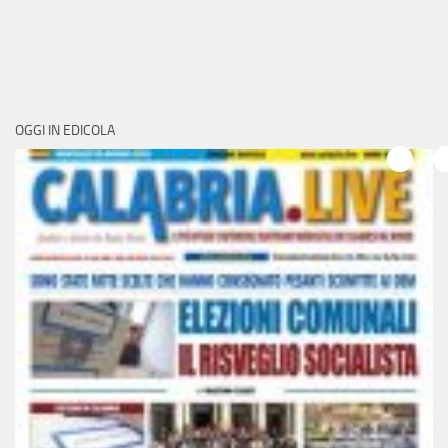
OGGI IN EDICOLA