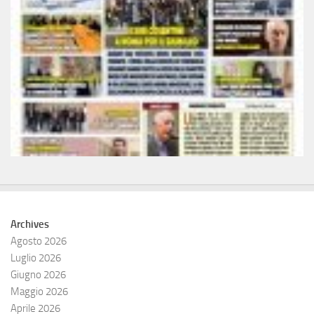
Archives
Agosto 2026
Luglio 2026
Giugno 2026
Maggio 2026
Aprile 2026