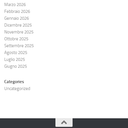
Marzo 2026
Febbraio 2026
Gennaio 2026
Dicembre 2025
Novembre 2025
Ottobre 2025
Settembre 2025
Agosto 2025
Luglio 2025
Giugno 2025
Categories
Uncategorized