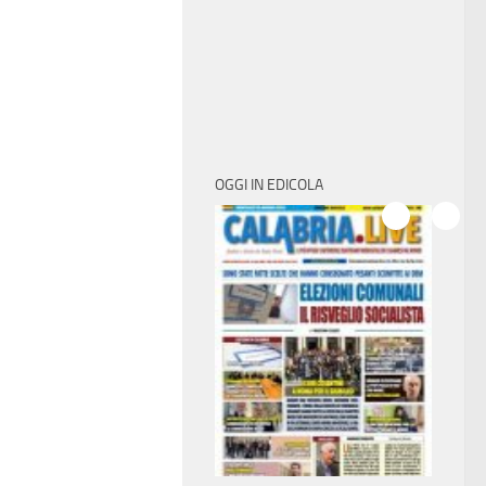
OGGI IN EDICOLA