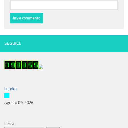
SEGUICI:
Londra
Agosto 09, 2026
Cerca