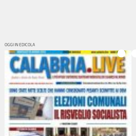
OGGI IN EDICOLA