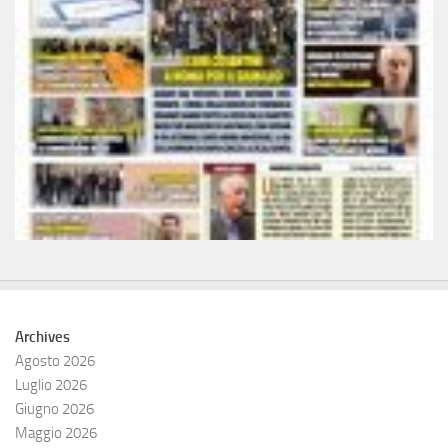
Archives
Agosto 2026
Luglio 2026
Giugno 2026
Maggio 2026