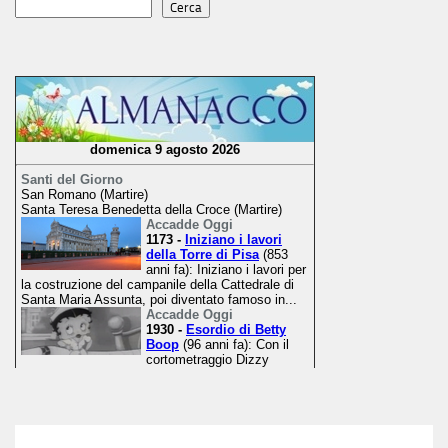
Cerca