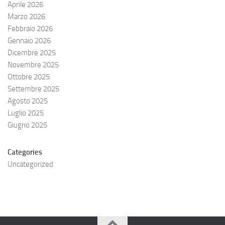
Aprile 2026
Marzo 2026
Febbraio 2026
Gennaio 2026
Dicembre 2025
Novembre 2025
Ottobre 2025
Settembre 2025
Agosto 2025
Luglio 2025
Giugno 2025
Categories
Uncategorized