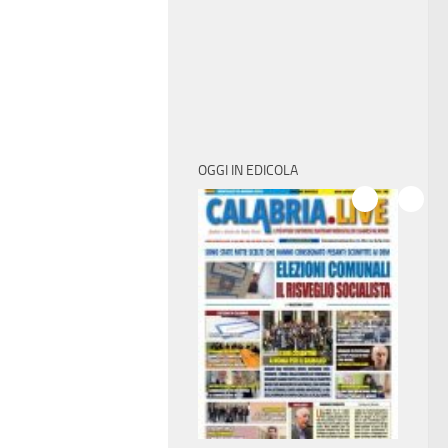
OGGI IN EDICOLA