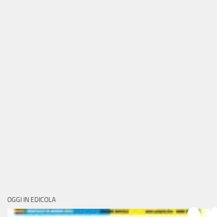
OGGI IN EDICOLA