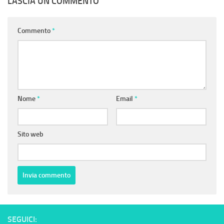
LASCIA UN COMMENTO
Commento
*
Nome
*
Email
*
Sito web
SEGUICI: