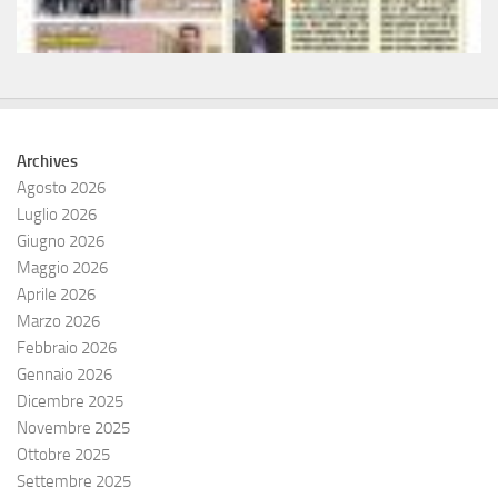
Archives
Agosto 2026
Luglio 2026
Giugno 2026
Maggio 2026
Aprile 2026
Marzo 2026
Febbraio 2026
Gennaio 2026
Dicembre 2025
Novembre 2025
Ottobre 2025
Settembre 2025