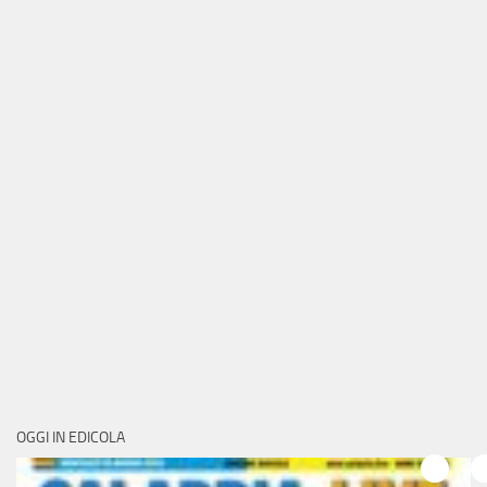
OGGI IN EDICOLA