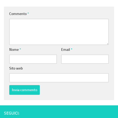
Commento
*
Nome
*
Email
*
Sito web
SEGUICI: