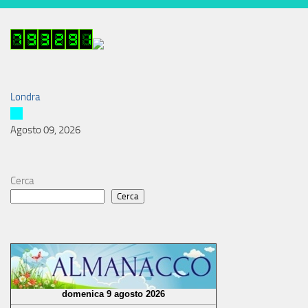
Londra
Agosto 09, 2026
Cerca
Cerca