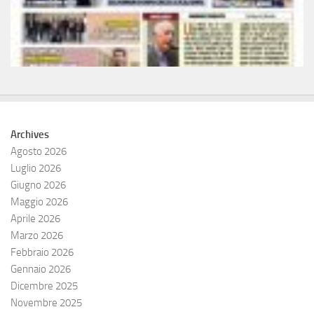
Archives
Agosto 2026
Luglio 2026
Giugno 2026
Maggio 2026
Aprile 2026
Marzo 2026
Febbraio 2026
Gennaio 2026
Dicembre 2025
Novembre 2025