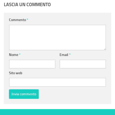
LASCIA UN COMMENTO
Commento
*
Nome
*
Email
*
Sito web