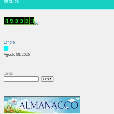
SEGUICI:
Londra
Agosto 09, 2026
Cerca
Cerca