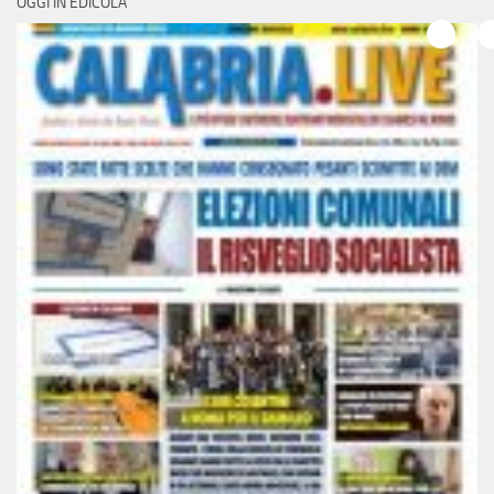
OGGI IN EDICOLA