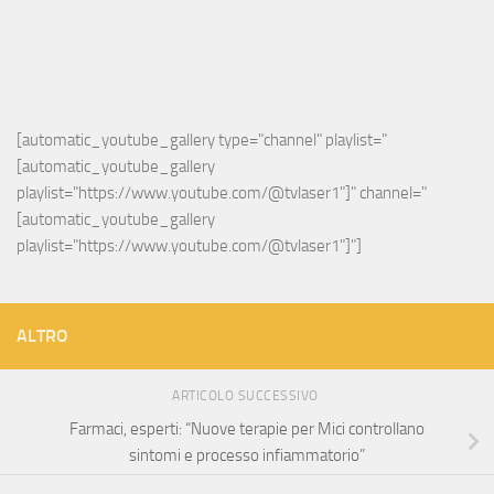
[automatic_youtube_gallery type="channel" playlist="
[automatic_youtube_gallery 
playlist="https://www.youtube.com/@tvlaser1"]" channel="
[automatic_youtube_gallery 
playlist="https://www.youtube.com/@tvlaser1"]"]
ALTRO
ARTICOLO SUCCESSIVO
Farmaci, esperti: “Nuove terapie per Mici controllano
sintomi e processo infiammatorio”