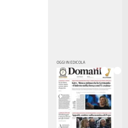
OGGI IN EDICOLA