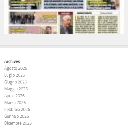
Archives
Agosto 2026
Luglio 2026
Giugno 2026
Maggio 2026
Aprile 2026
Marzo 2026
Febbraio 2026
Gennaio 2026
Dicembre 2025