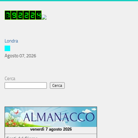
Londra
Agosto 07, 2026
Cerca
Cerca