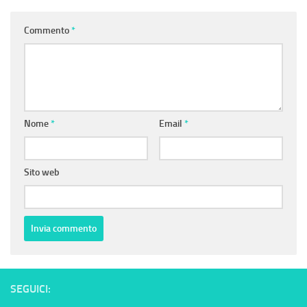
Commento
*
Nome
*
Email
*
Sito web
SEGUICI: