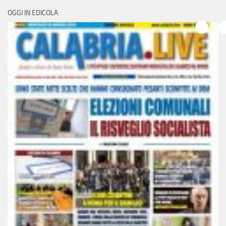
OGGI IN EDICOLA