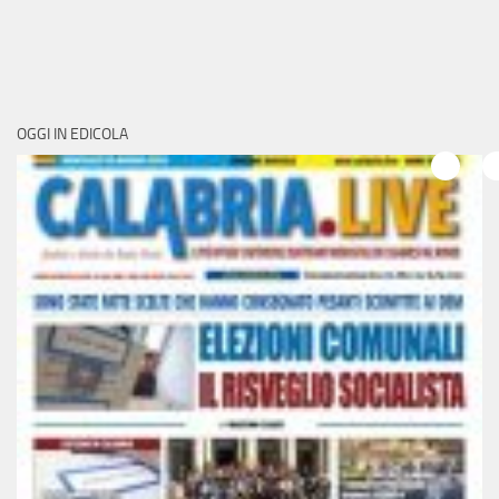
OGGI IN EDICOLA