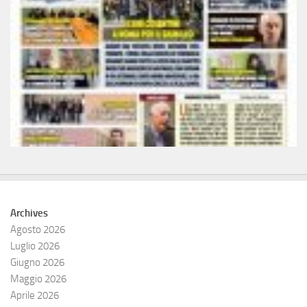
Archives
Agosto 2026
Luglio 2026
Giugno 2026
Maggio 2026
Aprile 2026