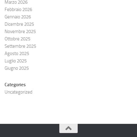
Marzo 2026
Febbraio 2026
Gennaio 2026
Dicembre 2025
Novembre 2025
Ottobre 2025
Settembre 2025
Agosto 2025
Luglio 2025
Giugno 2025
Categories
Uncategorized