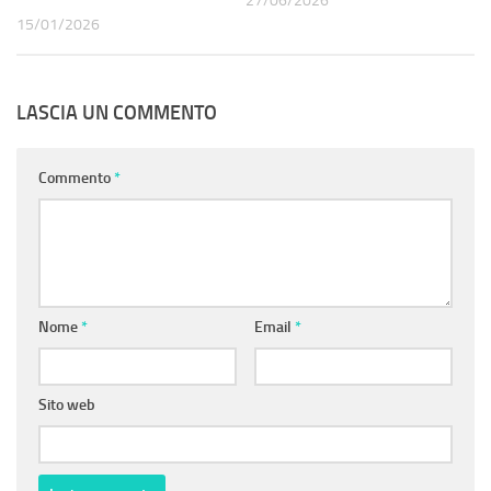
27/06/2026
15/01/2026
LASCIA UN COMMENTO
Commento
*
Nome
*
Email
*
Sito web