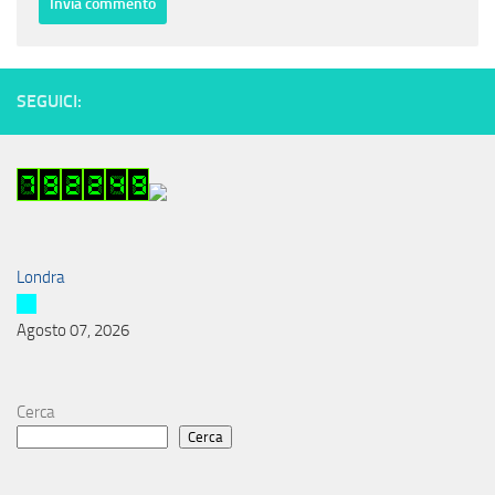
SEGUICI:
Londra
Agosto 07, 2026
Cerca
Cerca