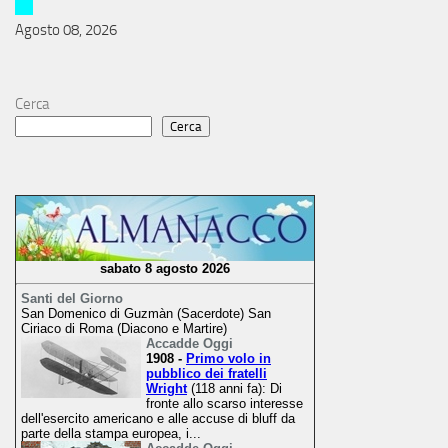
Agosto 08, 2026
Cerca
Cerca