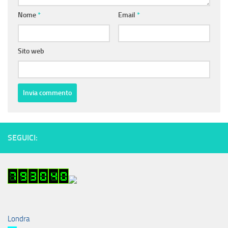
Nome
*
Email
*
Sito web
SEGUICI:
Londra