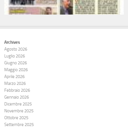
Archives
Agosto 2026
Luglio 2026
Giugno 2026
Maggio 2026
Aprile 2026
Marzo 2026
Febbraio 2026
Gennaio 2026
Dicembre 2025
Novembre 2025
Ottobre 2025
Settembre 2025