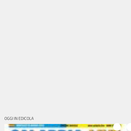
OGGI IN EDICOLA