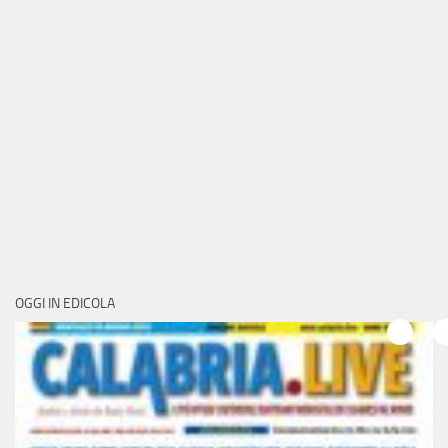
OGGI IN EDICOLA