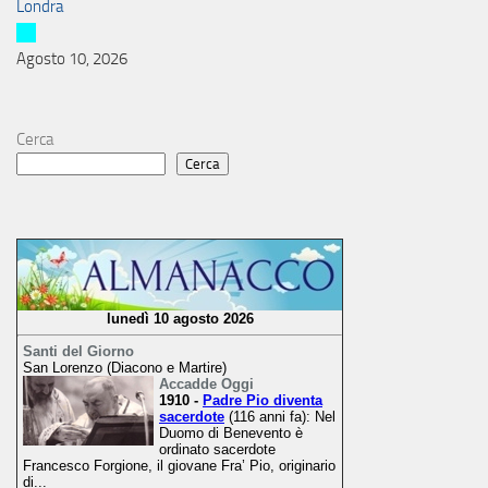
Londra
Agosto 10, 2026
Cerca
Cerca