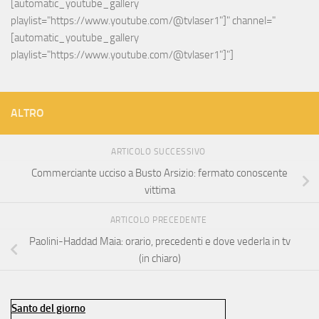
[automatic_youtube_gallery 
playlist="https://www.youtube.com/@tvlaser1"]" channel="
[automatic_youtube_gallery 
playlist="https://www.youtube.com/@tvlaser1"]"]
ALTRO
ARTICOLO SUCCESSIVO
Commerciante ucciso a Busto Arsizio: fermato conoscente
vittima
ARTICOLO PRECEDENTE
Paolini-Haddad Maia: orario, precedenti e dove vederla in tv
(in chiaro)
Santo del giorno