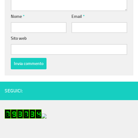
Nome
*
Email
*
Sito web
SEGUICI: