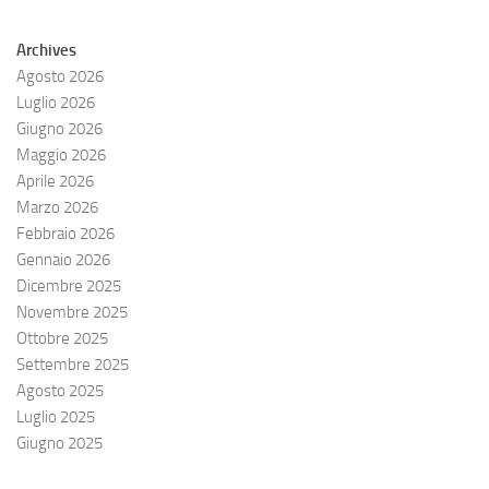
Archives
Agosto 2026
Luglio 2026
Giugno 2026
Maggio 2026
Aprile 2026
Marzo 2026
Febbraio 2026
Gennaio 2026
Dicembre 2025
Novembre 2025
Ottobre 2025
Settembre 2025
Agosto 2025
Luglio 2025
Giugno 2025