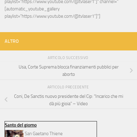
playlist="https://www.youtube.com/@tvlaser1"]" channel="
[automatic_youtube_gallery 
playlist="https://www.youtube.com/@tvlaser1"]"]
ALTRO
ARTICOLO SUCCESSIVO
Usa, Corte Suprema blocca finanziamenti pubblici per
aborto
ARTICOLO PRECEDENTE
Coni, De Sanctis nuovo presidente del Cip: “Incarico che mi
dà più gioia” – Video
Santo del giorno
San Gaetano Thiene