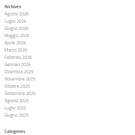
Archives
Agosto 2026
Luglio 2026
Giugno 2026
Maggio 2026
Aprile 2026
Marzo 2026
Febbraio 2026
Gennaio 2026
Dicembre 2025
Novembre 2025
Ottobre 2025
Settembre 2025
Agosto 2025
Luglio 2025
Giugno 2025
Categories