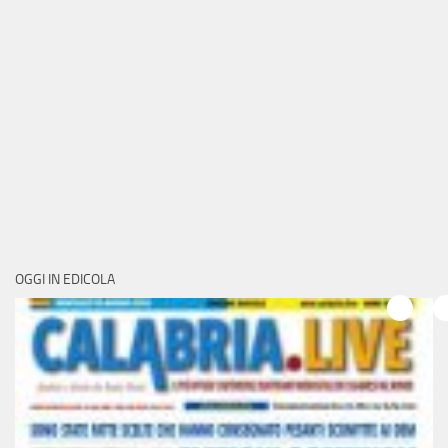
OGGI IN EDICOLA