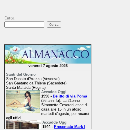
Cerca
Cerca