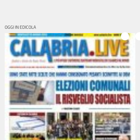
OGGI IN EDICOLA