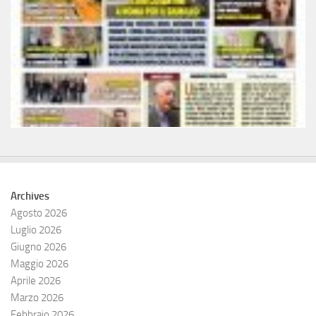
Archives
Agosto 2026
Luglio 2026
Giugno 2026
Maggio 2026
Aprile 2026
Marzo 2026
Febbraio 2026