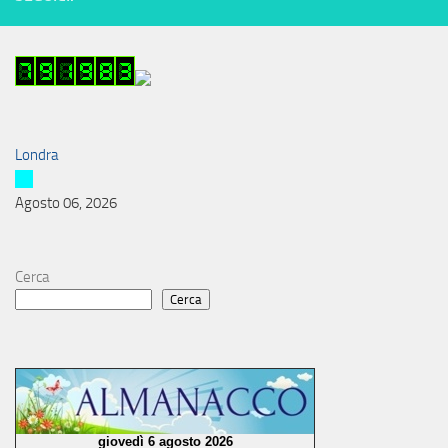
Londra
Agosto 06, 2026
Cerca
Cerca