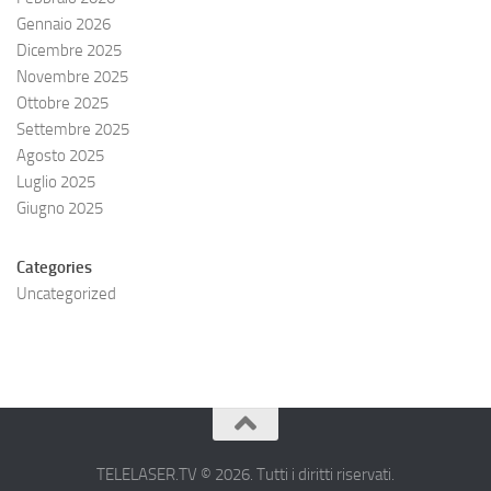
Gennaio 2026
Dicembre 2025
Novembre 2025
Ottobre 2025
Settembre 2025
Agosto 2025
Luglio 2025
Giugno 2025
Categories
Uncategorized
TELELASER.TV © 2026. Tutti i diritti riservati.