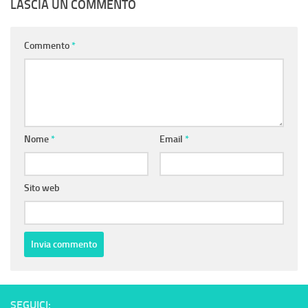
LASCIA UN COMMENTO
Commento
*
Nome
*
Email
*
Sito web
SEGUICI: