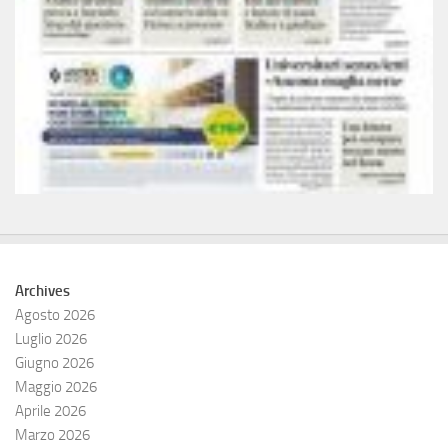
Archives
Agosto 2026
Luglio 2026
Giugno 2026
Maggio 2026
Aprile 2026
Marzo 2026