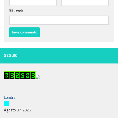
Sito web
SEGUICI:
Londra
Agosto 07, 2026