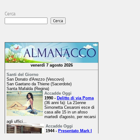
Cerca
Cerca