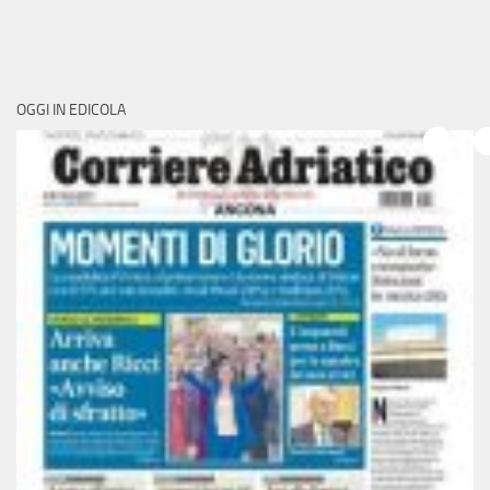
OGGI IN EDICOLA