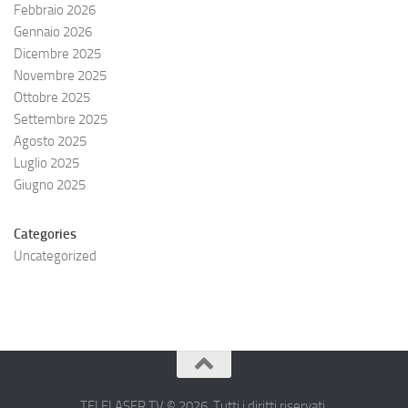
Febbraio 2026
Gennaio 2026
Dicembre 2025
Novembre 2025
Ottobre 2025
Settembre 2025
Agosto 2025
Luglio 2025
Giugno 2025
Categories
Uncategorized
TELELASER.TV © 2026. Tutti i diritti riservati.