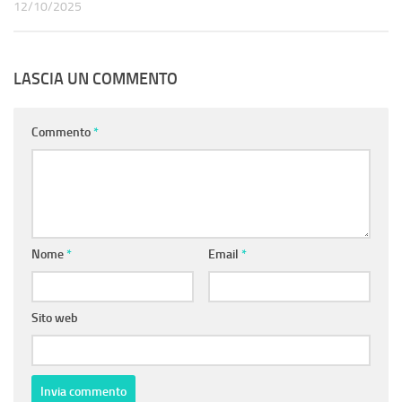
12/10/2025
LASCIA UN COMMENTO
Commento
*
Nome
*
Email
*
Sito web