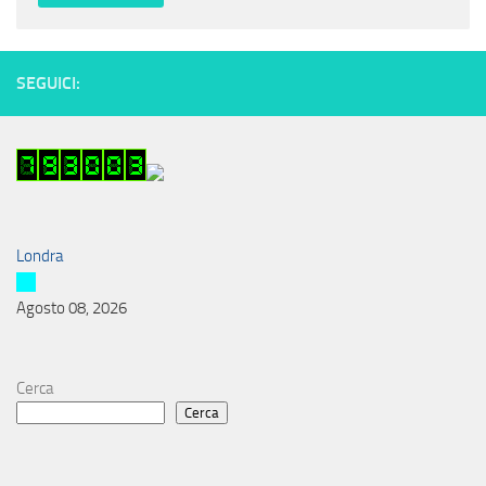
SEGUICI:
Londra
Agosto 08, 2026
Cerca
Cerca