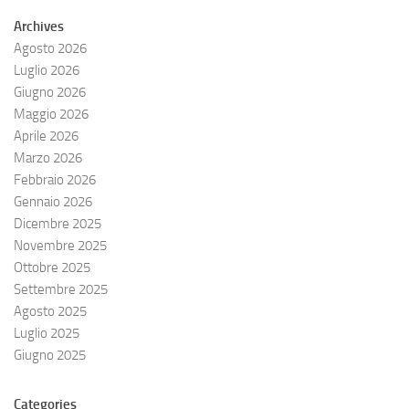
Archives
Agosto 2026
Luglio 2026
Giugno 2026
Maggio 2026
Aprile 2026
Marzo 2026
Febbraio 2026
Gennaio 2026
Dicembre 2025
Novembre 2025
Ottobre 2025
Settembre 2025
Agosto 2025
Luglio 2025
Giugno 2025
Categories