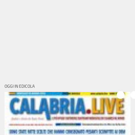
OGGI IN EDICOLA