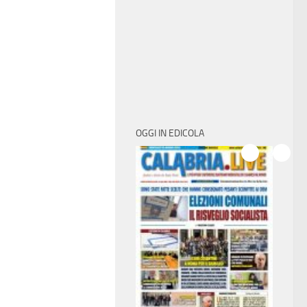
OGGI IN EDICOLA