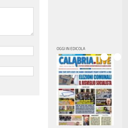
OGGI IN EDICOLA