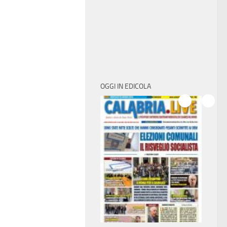
OGGI IN EDICOLA