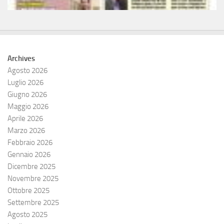
Archives
Agosto 2026
Luglio 2026
Giugno 2026
Maggio 2026
Aprile 2026
Marzo 2026
Febbraio 2026
Gennaio 2026
Dicembre 2025
Novembre 2025
Ottobre 2025
Settembre 2025
Agosto 2025