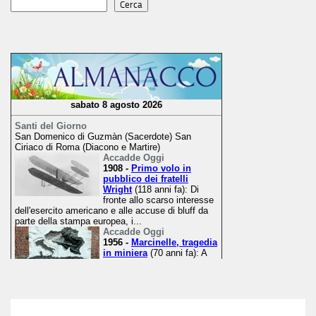
Cerca