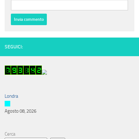
SEGUICI:
Londra
Agosto 08, 2026
Cerca