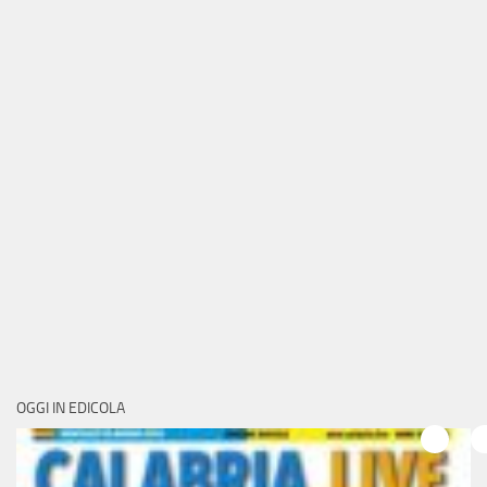
OGGI IN EDICOLA