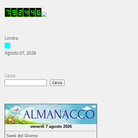
Londra
Agosto 07, 2026
Cerca
Cerca