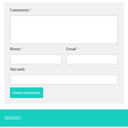
Commento
*
Nome
*
Email
*
Sito web
SEGUICI: