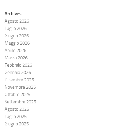
Archives
Agosto 2026
Luglio 2026
Giugno 2026
Maggio 2026
Aprile 2026
Marzo 2026
Febbraio 2026
Gennaio 2026
Dicembre 2025
Novembre 2025
Ottobre 2025
Settembre 2025
Agosto 2025
Luglio 2025
Giugno 2025