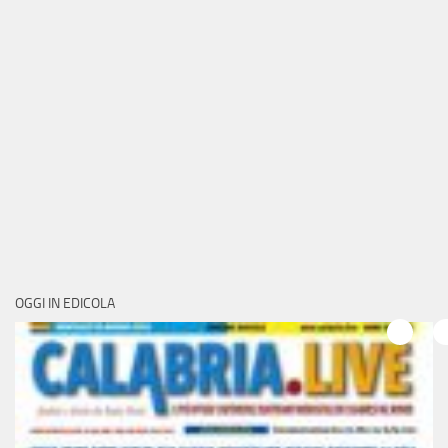
OGGI IN EDICOLA