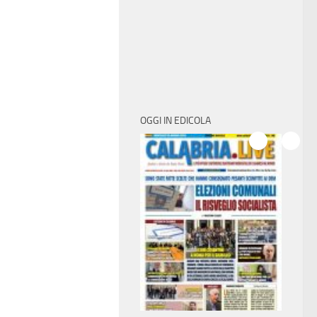
OGGI IN EDICOLA