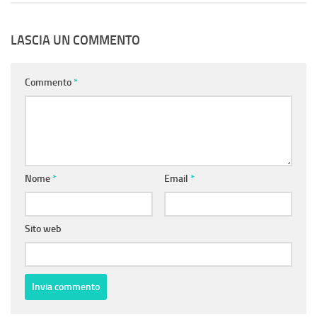
LASCIA UN COMMENTO
Commento
*
Nome
*
Email
*
Sito web