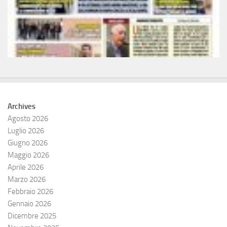
Archives
Agosto 2026
Luglio 2026
Giugno 2026
Maggio 2026
Aprile 2026
Marzo 2026
Febbraio 2026
Gennaio 2026
Dicembre 2025