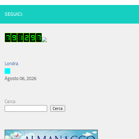
SEGUICI:
Londra
Agosto 06, 2026
Cerca
Cerca