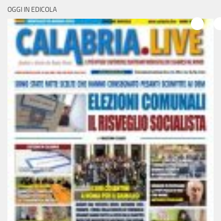
OGGI IN EDICOLA