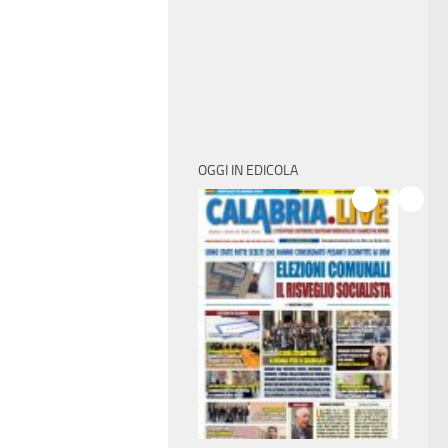
OGGI IN EDICOLA