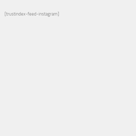
[trustindex-feed-instagram]