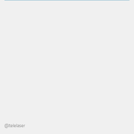
@telelaser