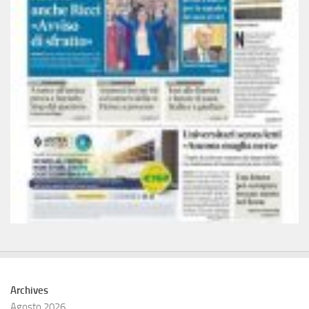
Archives
Agosto 2026