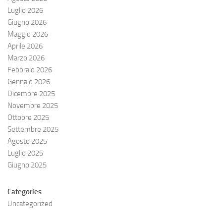
Luglio 2026
Giugno 2026
Maggio 2026
Aprile 2026
Marzo 2026
Febbraio 2026
Gennaio 2026
Dicembre 2025
Novembre 2025
Ottobre 2025
Settembre 2025
Agosto 2025
Luglio 2025
Giugno 2025
Categories
Uncategorized