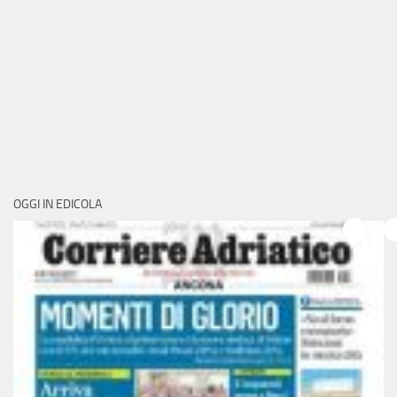
OGGI IN EDICOLA