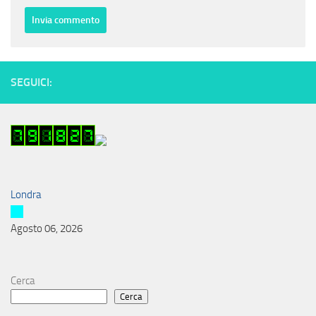
SEGUICI:
Londra
Agosto 06, 2026
Cerca
Cerca