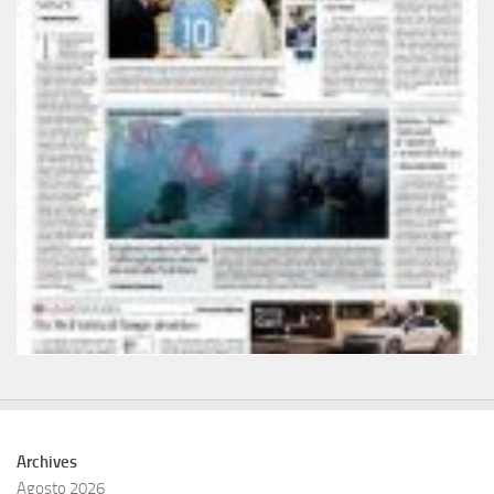
Archives
Agosto 2026