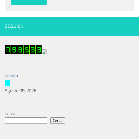
SEGUICI:
Londra
Agosto 09, 2026
Cerca
Cerca