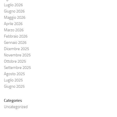
Luglio 2026
Giugno 2026
Maggio 2026
Aprile 2026
Marzo 2026
Febbraio 2026
Gennaio 2026
Dicembre 2025
Novembre 2025
Ottobre 2025
Settembre 2025
Agosto 2025
Luglio 2025
Giugno 2025
Categories
Uncategorized