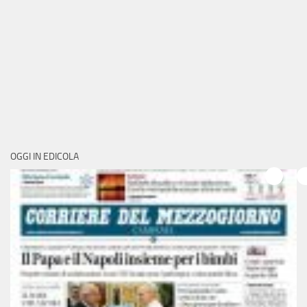
OGGI IN EDICOLA