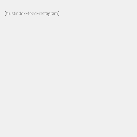
[trustindex-feed-instagram]