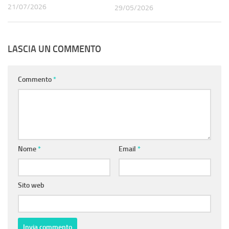
21/07/2026
29/05/2026
LASCIA UN COMMENTO
Commento
*
Nome
*
Email
*
Sito web