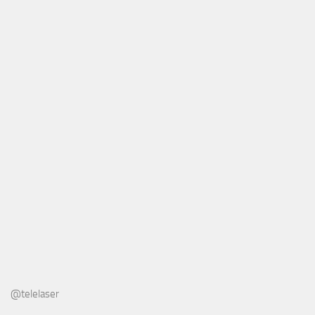
@telelaser