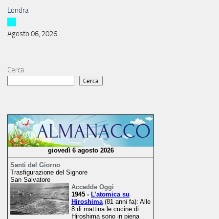
Londra
Agosto 06, 2026
Cerca
Cerca