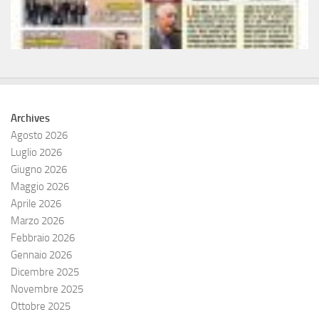
Archives
Agosto 2026
Luglio 2026
Giugno 2026
Maggio 2026
Aprile 2026
Marzo 2026
Febbraio 2026
Gennaio 2026
Dicembre 2025
Novembre 2025
Ottobre 2025