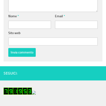
Nome
*
Email
*
Sito web
SEGUICI: