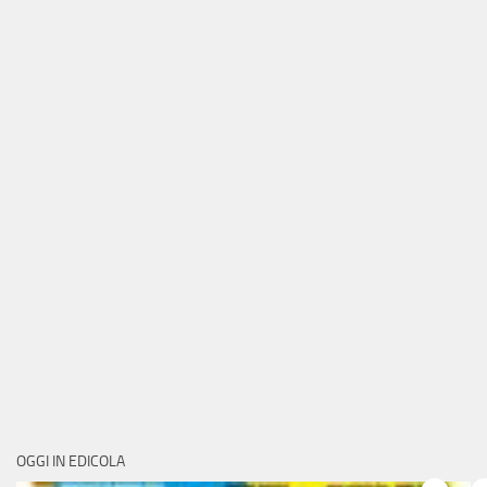
OGGI IN EDICOLA