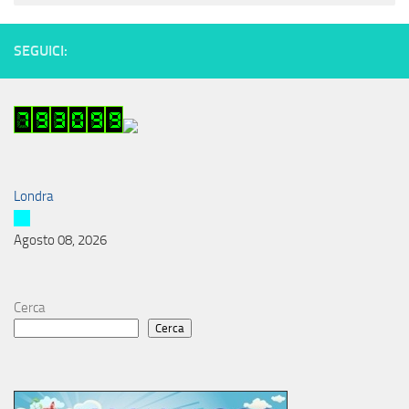
SEGUICI:
Londra
Agosto 08, 2026
Cerca
Cerca