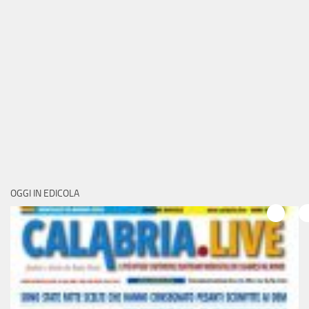
OGGI IN EDICOLA