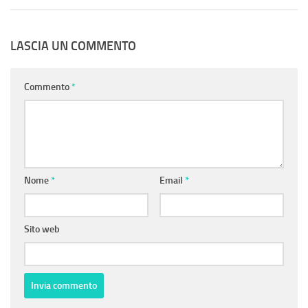
LASCIA UN COMMENTO
Commento
*
Nome
*
Email
*
Sito web