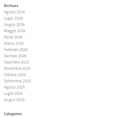
Archives
Agosto 2026
Luglio 2026
Giugno 2026
Maggio 2026
Aprile 2026
Marzo 2026
Febbraio 2026
Gennaio 2026
Dicembre 2025
Novembre 2025
Ottobre 2025
Settembre 2025
Agosto 2025
Luglio 2025
Giugno 2025
Categories