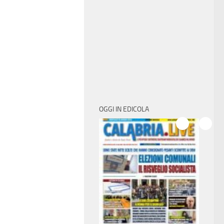
OGGI IN EDICOLA