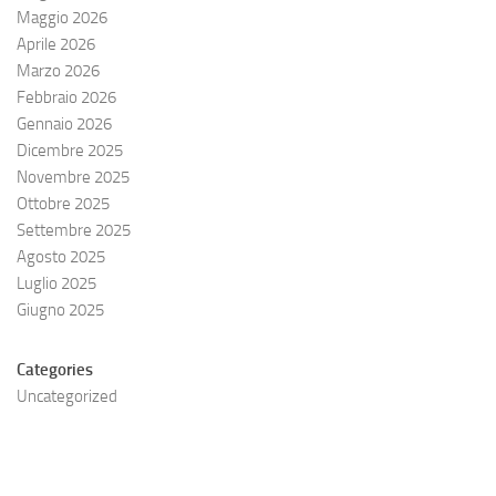
Maggio 2026
Aprile 2026
Marzo 2026
Febbraio 2026
Gennaio 2026
Dicembre 2025
Novembre 2025
Ottobre 2025
Settembre 2025
Agosto 2025
Luglio 2025
Giugno 2025
Categories
Uncategorized