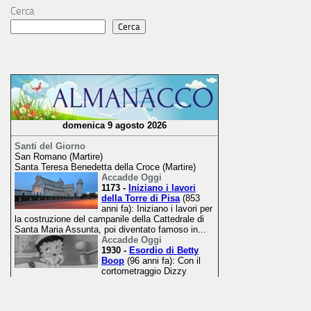
Cerca
Cerca