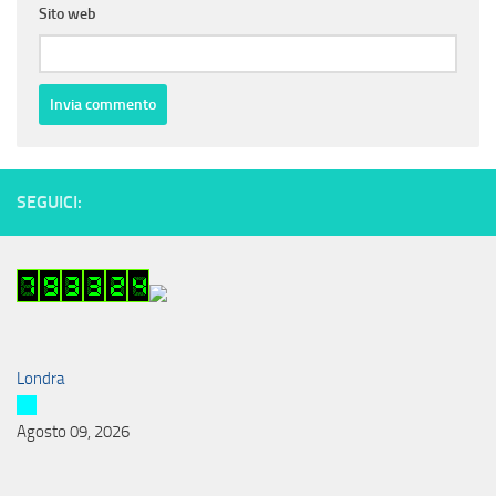
Sito web
SEGUICI:
Londra
Agosto 09, 2026