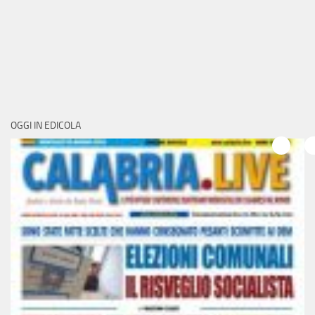
OGGI IN EDICOLA