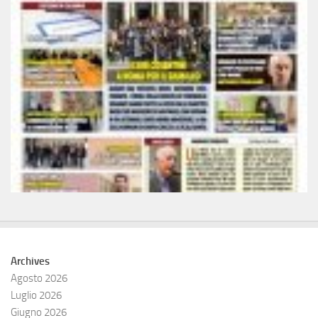
Archives
Agosto 2026
Luglio 2026
Giugno 2026