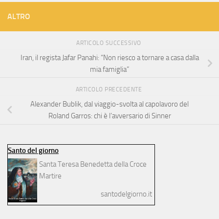
ALTRO
ARTICOLO SUCCESSIVO
Iran, il regista Jafar Panahi: “Non riesco a tornare a casa dalla
mia famiglia”
ARTICOLO PRECEDENTE
Alexander Bublik, dal viaggio-svolta al capolavoro del
Roland Garros: chi è l’avversario di Sinner
Santo del giorno
Santa Teresa Benedetta della Croce
Martire
santodelgiorno.it